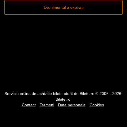
Evenimentul a expirat.
Serviciu online de achizitie bilete oferit de Bilete.ro © 2006 - 2026
Bilete.ro
Contact
Termeni
Date personale
Cookies