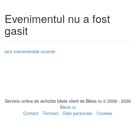
Evenimentul nu a fost
gasit
vezi evenimentele curente
Serviciu online de achizitie bilete oferit de Bilete.ro © 2006 - 2026
Bilete.ro
Contact
Termeni
Date personale
Cookies