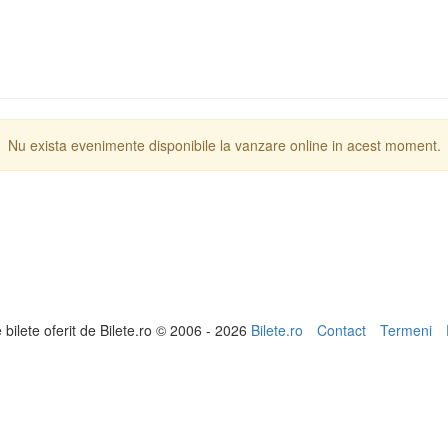
Nu exista evenimente disponibile la vanzare online in acest moment.
e bilete oferit de Bilete.ro © 2006 - 2026
Bilete.ro
Contact
Termeni