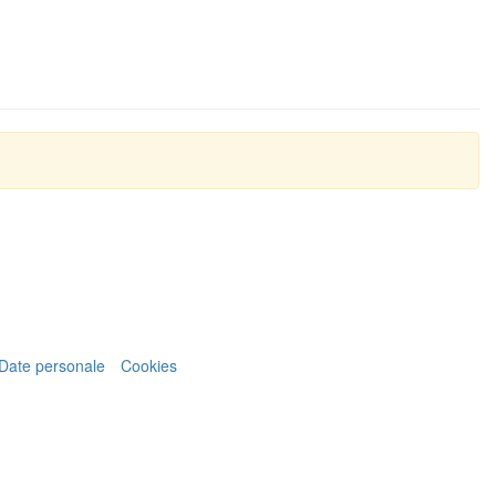
Date personale
Cookies