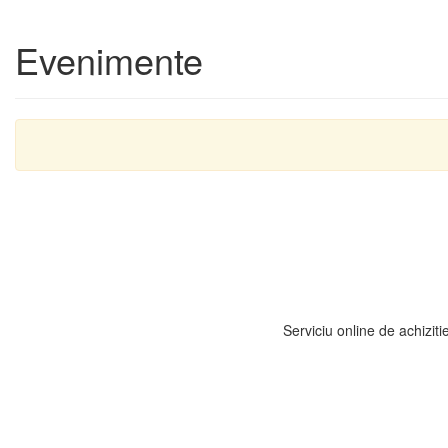
Evenimente
Serviciu online de achiziti