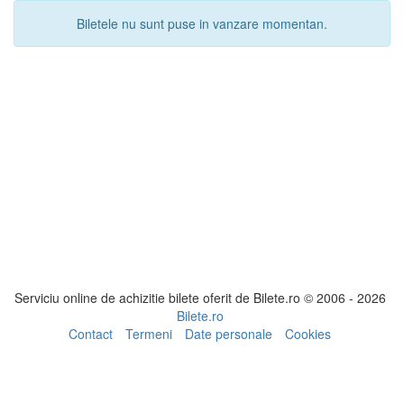
Biletele nu sunt puse in vanzare momentan.
Serviciu online de achizitie bilete oferit de Bilete.ro © 2006 - 2026
Bilete.ro
Contact
Termeni
Date personale
Cookies