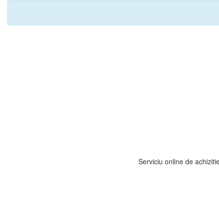
Serviciu online de achiziti