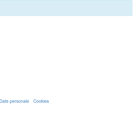
Date personale
Cookies